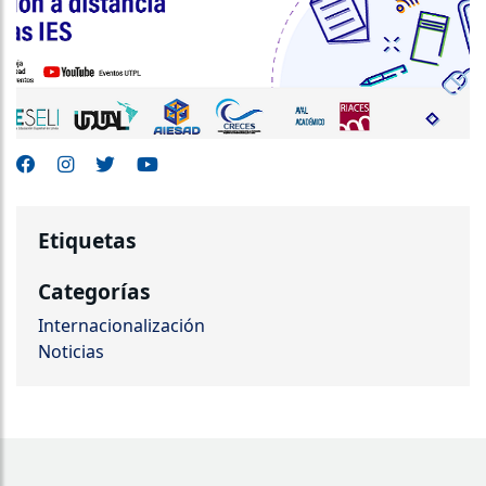
Etiquetas
Categorías
Internacionalización
Noticias