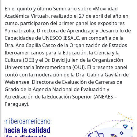
En el quinto y último Seminario sobre «Movilidad
Académica Virtual», realizado el 27 de abril del año en
curso, participaron del primer panel los expositores
Yuma Inzolia, Directora de Aprendizaje y Desarrollo de
Capacidades de UNESCO IESALC, en compañía de la
Dra. Ana Capilla Casco de la Organización de Estados
Iberoamericanos para la Educación, la Ciencia y la
Cultura (OEI) y el Dr. David Julien de la Organización
Universitaria Interamericana (OUI). El presente panel
contó con la moderación de la Dra. Gabina Gavilán de
Weisensee, Directora de Evaluación de Carreras de
Grado de la Agencia Nacional de Evaluación y
Acreditación de la Educación Superior (ANEAES –
Paraguay).