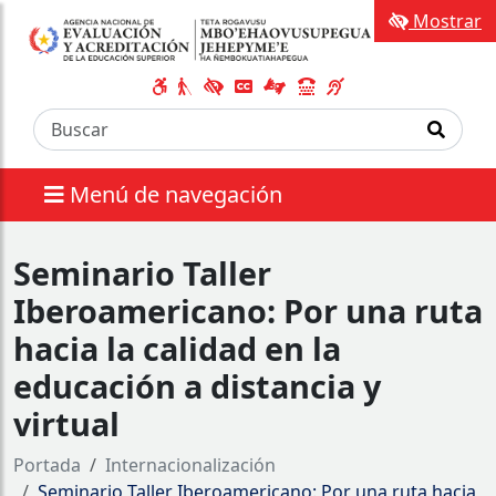
Mostrar
Menú de navegación
Seminario Taller
Iberoamericano: Por una ruta
hacia la calidad en la
educación a distancia y
virtual
Portada
Internacionalización
Seminario Taller Iberoamericano: Por una ruta hacia