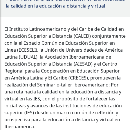
la calidad en la educación a distancia y virtual
El Instituto Latinoamericano y del Caribe de Calidad en
Educación Superior a Distancia (CALED) conjuntamente
con la el Espacio Común de Educación Superior en
Línea (ECESELI), la Unión de Universidades de América
Latina (UDUAL), la Asociación Iberoamericana de
Educación Superior a Distancia (AIESAD) y el Centro
Regional para la Cooperación en Educación Superior
en América Latina y El Caribe (CRECES), promueven la
realización del Seminario-taller iberoamericano: Por
una ruta hacia la calidad en la educación a distancia y
virtual en las IES, con el propósito de fortalecer las
iniciativas y avances de las instituciones de educación
superior (IES) desde un marco común de reflexión y
prospectiva para la educación a distancia y virtual en
Iberoamérica.