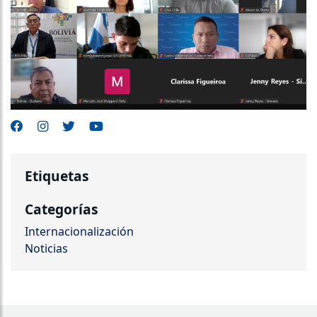
Etiquetas
Categorías
Internacionalización
Noticias