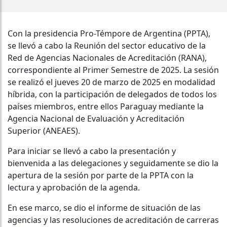
Con la presidencia Pro-Témpore de Argentina (PPTA),
se llevó a cabo la Reunión del sector educativo de la
Red de Agencias Nacionales de Acreditación (RANA),
correspondiente al Primer Semestre de 2025. La sesión
se realizó el jueves 20 de marzo de 2025 en modalidad
híbrida, con la participación de delegados de todos los
países miembros, entre ellos Paraguay mediante la
Agencia Nacional de Evaluación y Acreditación
Superior (ANEAES).
Para iniciar se llevó a cabo la presentación y
bienvenida a las delegaciones y seguidamente se dio la
apertura de la sesión por parte de la PPTA con la
lectura y aprobación de la agenda.
En ese marco, se dio el informe de situación de las
agencias y las resoluciones de acreditación de carreras