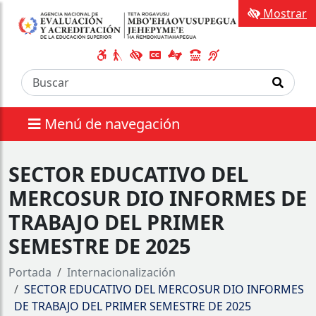
Mostrar
Menú de navegación
SECTOR EDUCATIVO DEL
MERCOSUR DIO INFORMES DE
TRABAJO DEL PRIMER
SEMESTRE DE 2025
Portada
Internacionalización
SECTOR EDUCATIVO DEL MERCOSUR DIO INFORMES
DE TRABAJO DEL PRIMER SEMESTRE DE 2025