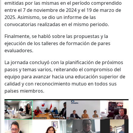
emitidas por las mismas en el período comprendido
entre el 7 de noviembre de 2024 y el 19 de marzo de
2025. Asimismo, se dio un informe de las
convocatorias realizadas en el mismo periodo.
Finalmente, se habló sobre las propuestas y la
ejecución de los talleres de formación de pares
evaluadores.
La jornada concluyó con la planificación de próximos
pasos y temas varios, reiterando el compromiso del
equipo para avanzar hacia una educación superior de
calidad y con reconocimiento mutuo en todos sus
países miembros.