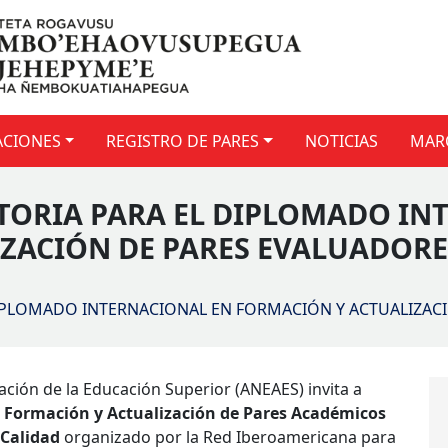
ACIONES
REGISTRO DE PARES
NOTICIAS
MAR
TORIA PARA EL DIPLOMADO IN
ZACIÓN DE PARES EVALUADORE
DIPLOMADO INTERNACIONAL EN FORMACIÓN Y ACTUALIZAC
ación de la Educación Superior (ANEAES) invita a
 Formación y Actualización de Pares Académicos
 Calidad
organizado por la Red Iberoamericana para