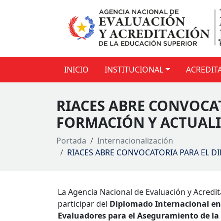
INICIO
INSTITUCIONAL
ACREDIT
RIACES ABRE CONVOCA
FORMACIÓN Y ACTUALI
Portada
Internacionalización
RIACES ABRE CONVOCATORIA PARA EL 
La Agencia Nacional de Evaluación y Acredit
participar del
Diplomado Internacional en
Evaluadores para el Aseguramiento de la