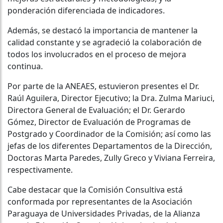
ponderación diferenciada de indicadores.
Además, se destacó la importancia de mantener la
calidad constante y se agradeció la colaboración de
todos los involucrados en el proceso de mejora
continua.
Por parte de la ANEAES, estuvieron presentes el Dr.
Raúl Aguilera, Director Ejecutivo; la Dra. Zulma Mariuci,
Directora General de Evaluación; el Dr. Gerardo
Gómez, Director de Evaluación de Programas de
Postgrado y Coordinador de la Comisión; así como las
jefas de los diferentes Departamentos de la Dirección,
Doctoras Marta Paredes, Zully Greco y Viviana Ferreira,
respectivamente.
Cabe destacar que la Comisión Consultiva está
conformada por representantes de la Asociación
Paraguaya de Universidades Privadas, de la Alianza