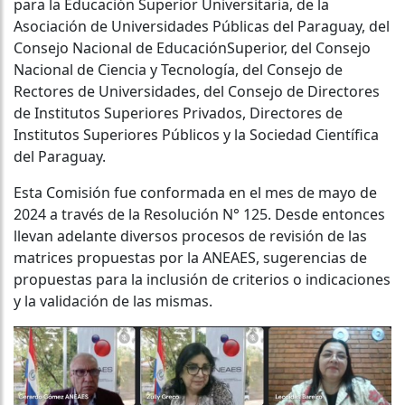
para la Educación Superior Universitaria, de la
Asociación de Universidades Públicas del Paraguay, del
Consejo Nacional de EducaciónSuperior, del Consejo
Nacional de Ciencia y Tecnología, del Consejo de
Rectores de Universidades, del Consejo de Directores
de Institutos Superiores Privados, Directores de
Institutos Superiores Públicos y la Sociedad Científica
del Paraguay.
Esta Comisión fue conformada en el mes de mayo de
2024 a través de la Resolución N° 125. Desde entonces
llevan adelante diversos procesos de revisión de las
matrices propuestas por la ANEAES, sugerencias de
propuestas para la inclusión de criterios o indicaciones
y la validación de las mismas.