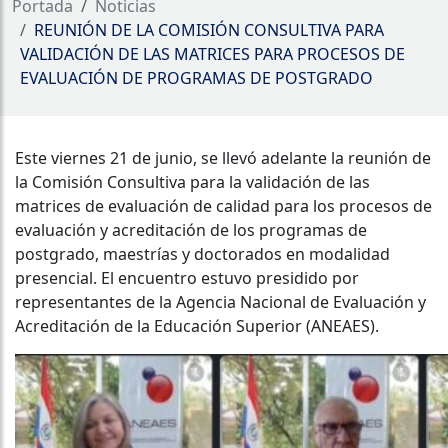
Portada
Noticias
REUNIÓN DE LA COMISIÓN CONSULTIVA PARA
VALIDACIÓN DE LAS MATRICES PARA PROCESOS DE
EVALUACIÓN DE PROGRAMAS DE POSTGRADO
Este viernes 21 de junio, se llevó adelante la reunión de
la Comisión Consultiva para la validación de las
matrices de evaluación de calidad para los procesos de
evaluación y acreditación de los programas de
postgrado, maestrías y doctorados en modalidad
presencial. El encuentro estuvo presidido por
representantes de la Agencia Nacional de Evaluación y
Acreditación de la Educación Superior (ANEAES).