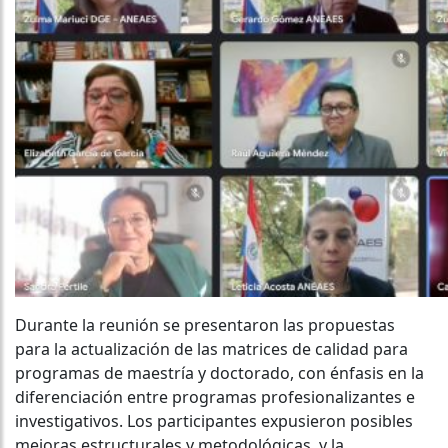
Durante la reunión se presentaron las propuestas
para la actualización de las matrices de calidad para
programas de maestría y doctorado, con énfasis en la
diferenciación entre programas profesionalizantes e
investigativos. Los participantes expusieron posibles
mejoras estructurales y metodológicas, y la