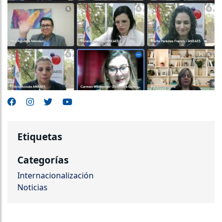
Etiquetas
Categorías
Internacionalización
Noticias