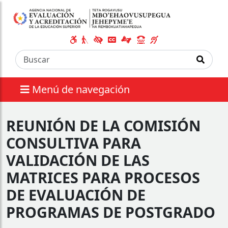
Menú de navegación
REUNIÓN DE LA COMISIÓN
CONSULTIVA PARA
VALIDACIÓN DE LAS
MATRICES PARA PROCESOS
DE EVALUACIÓN DE
PROGRAMAS DE POSTGRADO