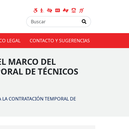
CO LEGAL
CONTACTO Y SUGERENCIAS
EL MARCO DEL
ORAL DE TÉCNICOS
A LA CONTRATACIÓN TEMPORAL DE