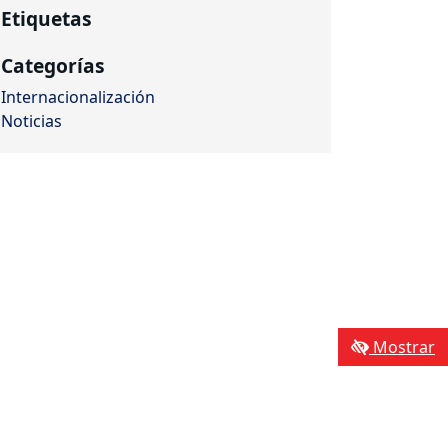
Etiquetas
Categorías
Internacionalización
Noticias
Mostrar