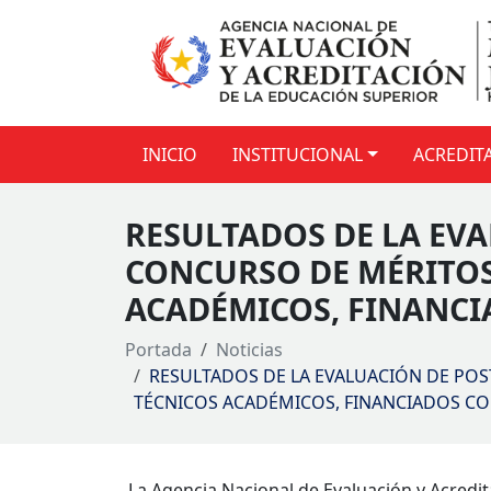
INICIO
INSTITUCIONAL
ACREDIT
RESULTADOS DE LA EV
CONCURSO DE MÉRITOS
ACADÉMICOS, FINANCI
Portada
Noticias
RESULTADOS DE LA EVALUACIÓN DE PO
TÉCNICOS ACADÉMICOS, FINANCIADOS CO
La Agencia Nacional de Evaluación y Acredit