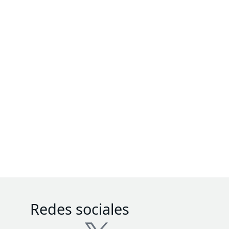
Redes sociales