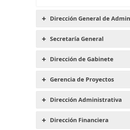
Dirección General de Admin
Secretaría General
Dirección de Gabinete
Gerencia de Proyectos
Dirección Administrativa
Dirección Financiera