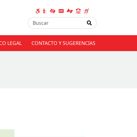
CO LEGAL
CONTACTO Y SUGERENCIAS