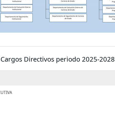
Cargos Directivos periodo 2025-2028
CUTIVA