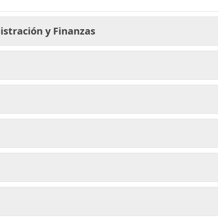
istración y Finanzas