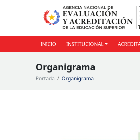
INICIO
INSTITUCIONAL
ACREDIT
Organigrama
Portada
Organigrama