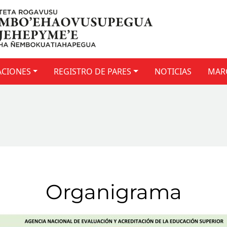
ACIONES
REGISTRO DE PARES
NOTICIAS
MAR
Organigrama