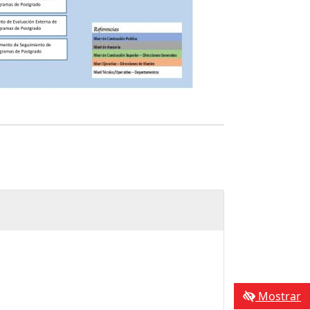
Mostrar