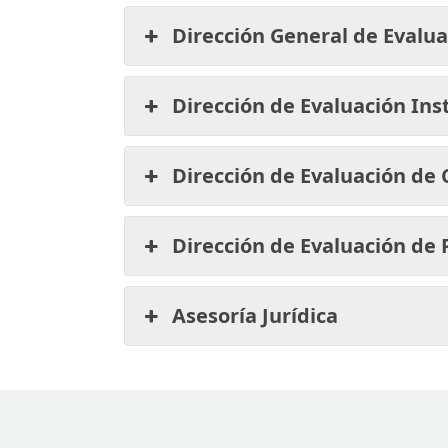
Dirección General de Evalu
Dirección de Evaluación Ins
Dirección de Evaluación de
Dirección de Evaluación de
Asesoría Jurídica