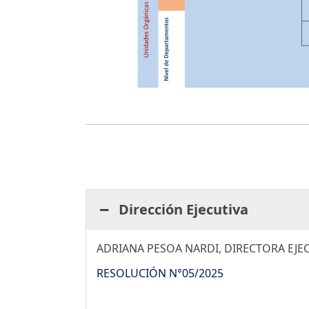
Dirección Ejecutiva
ADRIANA PESOA NARDI, DIRECTORA EJE
RESOLUCIÓN N°05/2025