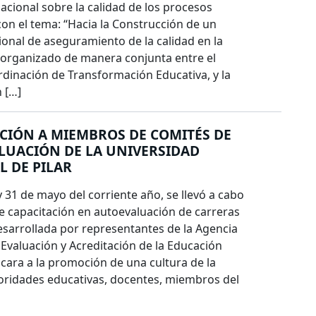
acional sobre la calidad de los procesos
con el tema: “Hacia la Construcción de un
ional de aseguramiento de la calidad en la
 organizado de manera conjunta entre el
rdinación de Transformación Educativa, y la
 […]
CIÓN A MIEMBROS DE COMITÉS DE
LUACIÓN DE LA UNIVERSIDAD
 DE PILAR
y 31 de mayo del corriente año, se llevó a cabo
de capacitación en autoevaluación de carreras
esarrollada por representantes de la Agencia
 Evaluación y Acreditación de la Educación
cara a la promoción de una cultura de la
toridades educativas, docentes, miembros del