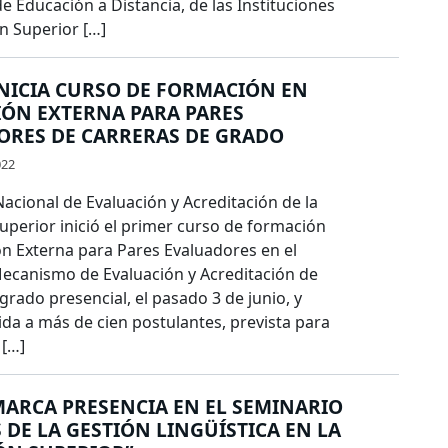
 Educación a Distancia, de las Instituciones
n Superior […]
NICIA CURSO DE FORMACIÓN EN
IÓN EXTERNA PARA PARES
ORES DE CARRERAS DE GRADO
022
acional de Evaluación y Acreditación de la
uperior inició el primer curso de formación
ón Externa para Pares Evaluadores en el
ecanismo de Evaluación y Acreditación de
grado presencial, el pasado 3 de junio, y
ida a más de cien postulantes, prevista para
 […]
ARCA PRESENCIA EN EL SEMINARIO
 DE LA GESTIÓN LINGÜÍSTICA EN LA