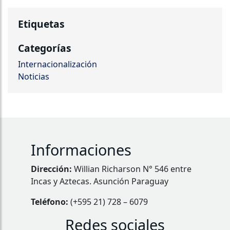
Etiquetas
Categorías
Internacionalización
Noticias
Informaciones
Dirección:
Willian Richarson N° 546 entre
Incas y Aztecas. Asunción Paraguay
Teléfono:
(+595 21) 728 – 6079
Redes sociales