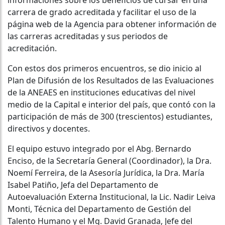
carrera de grado acreditada y facilitar el uso de la
página web de la Agencia para obtener información de
las carreras acreditadas y sus periodos de
acreditación.
Con estos dos primeros encuentros, se dio inicio al
Plan de Difusión de los Resultados de las Evaluaciones
de la ANEAES en instituciones educativas del nivel
medio de la Capital e interior del país, que contó con la
participación de más de 300 (trescientos) estudiantes,
directivos y docentes.
El equipo estuvo integrado por el Abg. Bernardo
Enciso, de la Secretaría General (Coordinador), la Dra.
Noemí Ferreira, de la Asesoría Jurídica, la Dra. María
Isabel Patiño, Jefa del Departamento de
Autoevaluación Externa Institucional, la Lic. Nadir Leiva
Monti, Técnica del Departamento de Gestión del
Talento Humano y el Mg. David Granada, Jefe del