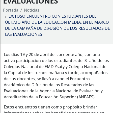
EVALUACIONES
Portada
Noticias
EXITOSO ENCUENTRO CON ESTUDIANTES DEL
ÚLTIMO AÑO DE LA EDUCACIÓN MEDIA, EN EL MARCO
DE LA CAMPAÑA DE DIFUSIÓN DE LOS RESULTADOS DE
LAS EVALUACIONES
Los días 19 y 20 de abril del corriente año, con una
activa participación de los estudiantes del 3º año de los
Colegios Nacional de EMD Ysaty y Colegio Nacional de
la Capital de los turnos mañana y tarde, acompañados
de sus docentes, se llevó a cabo el Encuentro
Académico de Difusión de los Resultados de las
Evaluaciones de la Agencia Nacional de Evaluación y
Acreditación de la Educación Superior (ANEAES).
Estos encuentros tienen como propósito brindar
informaciones sobre los beneficios de cursar en una