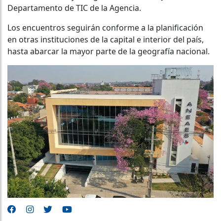
Departamento de TIC de la Agencia.
Los encuentros seguirán conforme a la planificación
en otras instituciones de la capital e interior del país,
hasta abarcar la mayor parte de la geografía nacional.