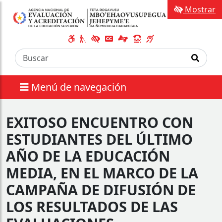
Mostrar
Menú de navegación
EXITOSO ENCUENTRO CON
ESTUDIANTES DEL ÚLTIMO
AÑO DE LA EDUCACIÓN
MEDIA, EN EL MARCO DE LA
CAMPAÑA DE DIFUSIÓN DE
LOS RESULTADOS DE LAS