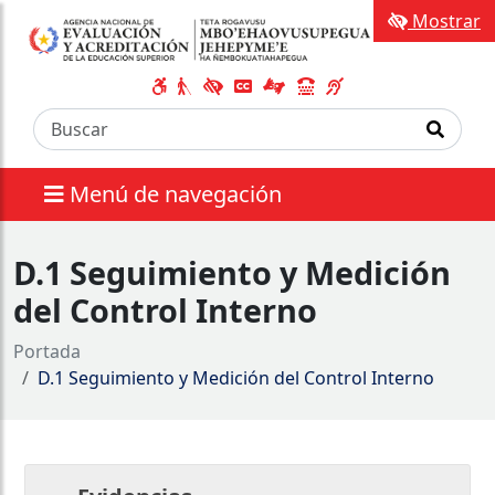
Mostrar
Menú de navegación
D.1 Seguimiento y Medición
del Control Interno
Portada
D.1 Seguimiento y Medición del Control Interno