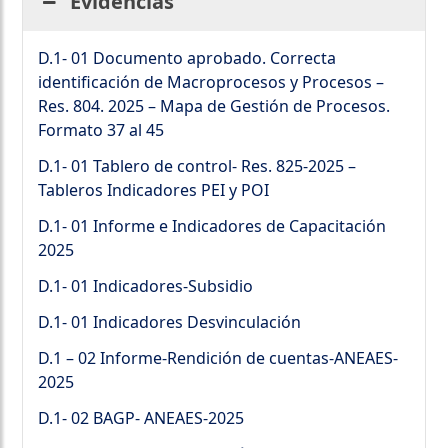
Evidencias
D.1- 01 Documento aprobado. Correcta
identificación de Macroprocesos y Procesos –
Res. 804. 2025 – Mapa de Gestión de Procesos.
Formato 37 al 45
D.1- 01 Tablero de control- Res. 825-2025 –
Tableros Indicadores PEI y POI
D.1- 01 Informe e Indicadores de Capacitación
2025
D.1- 01 Indicadores-Subsidio
D.1- 01 Indicadores Desvinculación
D.1 – 02 Informe-Rendición de cuentas-ANEAES-
2025
D.1- 02 BAGP- ANEAES-2025