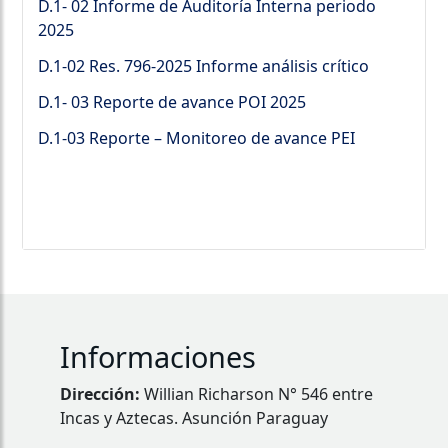
D.1- 02 Informe de Auditoría Interna periodo
2025
D.1-02 Res. 796-2025 Informe análisis crítico
D.1- 03 Reporte de avance POI 2025
D.1-03 Reporte – Monitoreo de avance PEI
Informaciones
Dirección:
Willian Richarson N° 546 entre
Incas y Aztecas. Asunción Paraguay