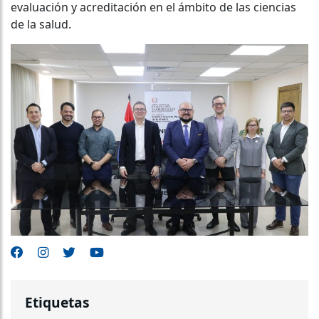
evaluación y acreditación en el ámbito de las ciencias
de la salud.
Etiquetas