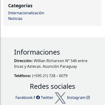
Categorías
Internacionalización
Noticias
Informaciones
Dirección:
Willian Richarson N° 546 entre
Incas y Aztecas. Asunción Paraguay
Teléfono:
(+595 21) 728 – 6079
Redes sociales
Facebook-f
Twitter
Instagram