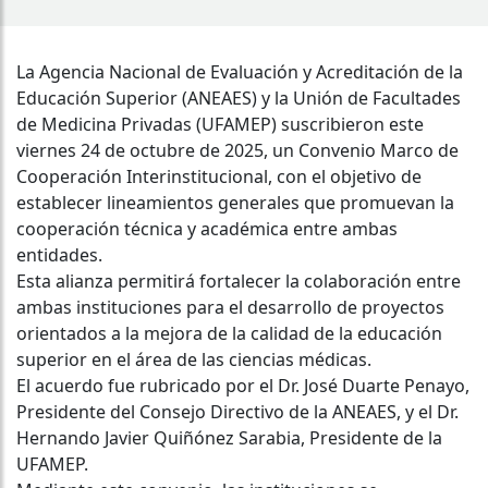
La Agencia Nacional de Evaluación y Acreditación de la
Educación Superior (ANEAES) y la Unión de Facultades
de Medicina Privadas (UFAMEP) suscribieron este
viernes 24 de octubre de 2025, un Convenio Marco de
Cooperación Interinstitucional, con el objetivo de
establecer lineamientos generales que promuevan la
cooperación técnica y académica entre ambas
entidades.
Esta alianza permitirá fortalecer la colaboración entre
ambas instituciones para el desarrollo de proyectos
orientados a la mejora de la calidad de la educación
superior en el área de las ciencias médicas.
El acuerdo fue rubricado por el Dr. José Duarte Penayo,
Presidente del Consejo Directivo de la ANEAES, y el Dr.
Hernando Javier Quiñónez Sarabia, Presidente de la
UFAMEP.