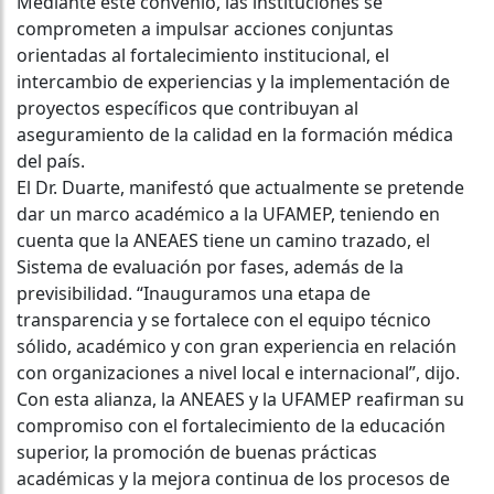
Mediante este convenio, las instituciones se
comprometen a impulsar acciones conjuntas
orientadas al fortalecimiento institucional, el
intercambio de experiencias y la implementación de
proyectos específicos que contribuyan al
aseguramiento de la calidad en la formación médica
del país.
El Dr. Duarte, manifestó que actualmente se pretende
dar un marco académico a la UFAMEP, teniendo en
cuenta que la ANEAES tiene un camino trazado, el
Sistema de evaluación por fases, además de la
previsibilidad. “Inauguramos una etapa de
transparencia y se fortalece con el equipo técnico
sólido, académico y con gran experiencia en relación
con organizaciones a nivel local e internacional”, dijo.
Con esta alianza, la ANEAES y la UFAMEP reafirman su
compromiso con el fortalecimiento de la educación
superior, la promoción de buenas prácticas
académicas y la mejora continua de los procesos de