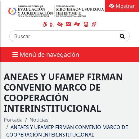
Mostrar
Menú de navegación
ANEAES Y UFAMEP FIRMAN
CONVENIO MARCO DE
COOPERACIÓN
INTERINSTITUCIONAL
Portada
Noticias
ANEAES Y UFAMEP FIRMAN CONVENIO MARCO DE
COOPERACIÓN INTERINSTITUCIONAL