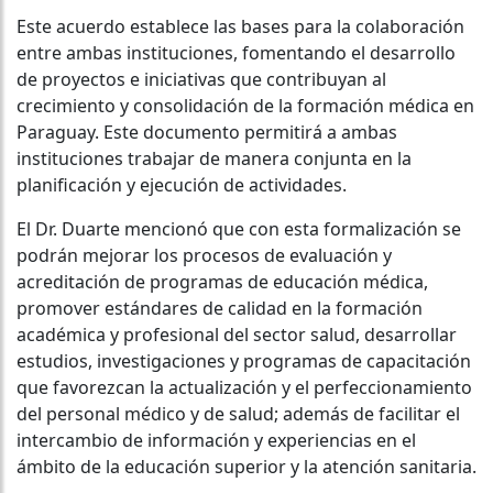
Este acuerdo establece las bases para la colaboración
entre ambas instituciones, fomentando el desarrollo
de proyectos e iniciativas que contribuyan al
crecimiento y consolidación de la formación médica en
Paraguay. Este documento permitirá a ambas
instituciones trabajar de manera conjunta en la
planificación y ejecución de actividades.
El Dr. Duarte mencionó que con esta formalización se
podrán mejorar los procesos de evaluación y
acreditación de programas de educación médica,
promover estándares de calidad en la formación
académica y profesional del sector salud, desarrollar
estudios, investigaciones y programas de capacitación
que favorezcan la actualización y el perfeccionamiento
del personal médico y de salud; además de facilitar el
intercambio de información y experiencias en el
ámbito de la educación superior y la atención sanitaria.