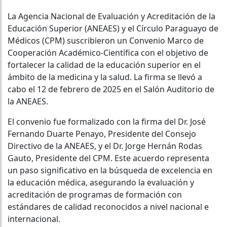
La Agencia Nacional de Evaluación y Acreditación de la
Educación Superior (ANEAES) y el Círculo Paraguayo de
Médicos (CPM) suscribieron un Convenio Marco de
Cooperación Académico-Científica con el objetivo de
fortalecer la calidad de la educación superior en el
ámbito de la medicina y la salud. La firma se llevó a
cabo el 12 de febrero de 2025 en el Salón Auditorio de
la ANEAES.
El convenio fue formalizado con la firma del Dr. José
Fernando Duarte Penayo, Presidente del Consejo
Directivo de la ANEAES, y el Dr. Jorge Hernán Rodas
Gauto, Presidente del CPM. Este acuerdo representa
un paso significativo en la búsqueda de excelencia en
la educación médica, asegurando la evaluación y
acreditación de programas de formación con
estándares de calidad reconocidos a nivel nacional e
internacional.