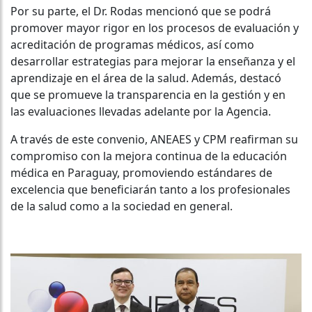
Por su parte, el Dr. Rodas mencionó que se podrá
promover mayor rigor en los procesos de evaluación y
acreditación de programas médicos, así como
desarrollar estrategias para mejorar la enseñanza y el
aprendizaje en el área de la salud. Además, destacó
que se promueve la transparencia en la gestión y en
las evaluaciones llevadas adelante por la Agencia.
A través de este convenio, ANEAES y CPM reafirman su
compromiso con la mejora continua de la educación
médica en Paraguay, promoviendo estándares de
excelencia que beneficiarán tanto a los profesionales
de la salud como a la sociedad en general.