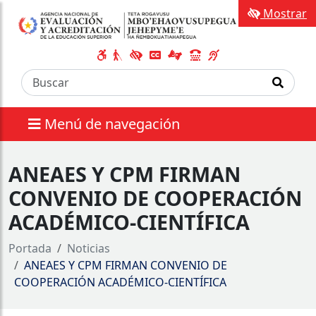
Mostrar
Menú de navegación
ANEAES Y CPM FIRMAN
CONVENIO DE COOPERACIÓN
ACADÉMICO-CIENTÍFICA
Portada
Noticias
ANEAES Y CPM FIRMAN CONVENIO DE
COOPERACIÓN ACADÉMICO-CIENTÍFICA