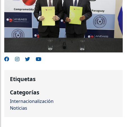
Etiquetas
Categorías
Internacionalización
Noticias