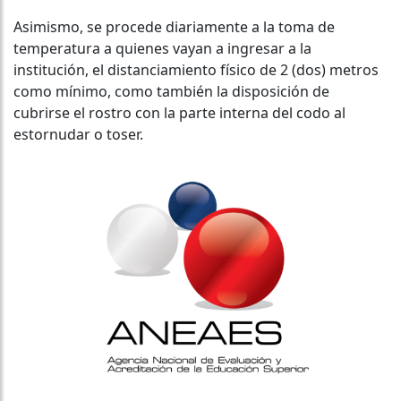
Asimismo, se procede diariamente a la toma de
temperatura a quienes vayan a ingresar a la
institución, el distanciamiento físico de 2 (dos) metros
como mínimo, como también la disposición de
cubrirse el rostro con la parte interna del codo al
estornudar o toser.