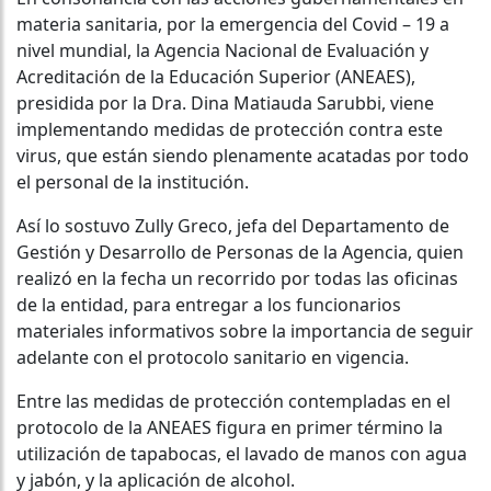
materia sanitaria, por la emergencia del Covid – 19 a
nivel mundial, la Agencia Nacional de Evaluación y
Acreditación de la Educación Superior (ANEAES),
presidida por la Dra. Dina Matiauda Sarubbi, viene
implementando medidas de protección contra este
virus, que están siendo plenamente acatadas por todo
el personal de la institución.
Así lo sostuvo Zully Greco, jefa del Departamento de
Gestión y Desarrollo de Personas de la Agencia, quien
realizó en la fecha un recorrido por todas las oficinas
de la entidad, para entregar a los funcionarios
materiales informativos sobre la importancia de seguir
adelante con el protocolo sanitario en vigencia.
Entre las medidas de protección contempladas en el
protocolo de la ANEAES figura en primer término la
utilización de tapabocas, el lavado de manos con agua
y jabón, y la aplicación de alcohol.