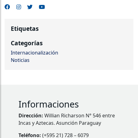
Etiquetas
Categorías
Internacionalización
Noticias
Informaciones
Dirección:
Willian Richarson N° 546 entre
Incas y Aztecas. Asunción Paraguay
Teléfono:
(+595 21) 728 – 6079