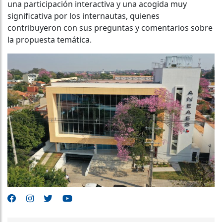
una participación interactiva y una acogida muy
significativa por los internautas, quienes
contribuyeron con sus preguntas y comentarios sobre
la propuesta temática.