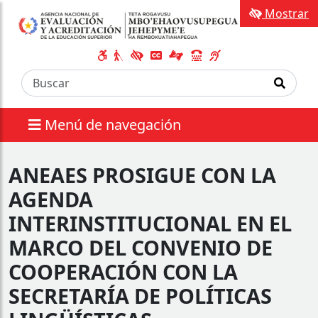
Mostrar
Menú de navegación
ANEAES PROSIGUE CON LA
AGENDA
INTERINSTITUCIONAL EN EL
MARCO DEL CONVENIO DE
COOPERACIÓN CON LA
SECRETARÍA DE POLÍTICAS