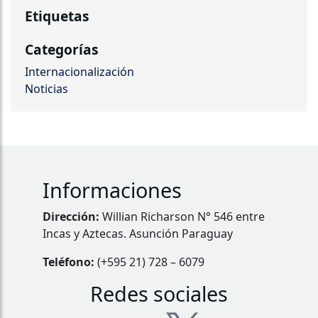
Etiquetas
Categorías
Internacionalización
Noticias
Informaciones
Dirección:
Willian Richarson N° 546 entre
Incas y Aztecas. Asunción Paraguay
Teléfono:
(+595 21) 728 – 6079
Redes sociales