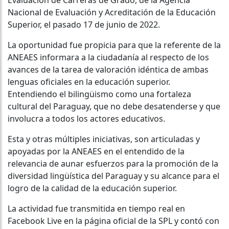
Nacional de Evaluación y Acreditación de la Educación
Superior, el pasado 17 de junio de 2022.
La oportunidad fue propicia para que la referente de la
ANEAES informara a la ciudadanía al respecto de los
avances de la tarea de valoración idéntica de ambas
lenguas oficiales en la educación superior.
Entendiendo el bilingüismo como una fortaleza
cultural del Paraguay, que no debe desatenderse y que
involucra a todos los actores educativos.
Esta y otras múltiples iniciativas, son articuladas y
apoyadas por la ANEAES en el entendido de la
relevancia de aunar esfuerzos para la promoción de la
diversidad lingüística del Paraguay y su alcance para el
logro de la calidad de la educación superior.
La actividad fue transmitida en tiempo real en
Facebook Live en la página oficial de la SPL y contó con