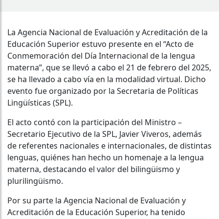
La Agencia Nacional de Evaluación y Acreditación de la
Educación Superior estuvo presente en el “Acto de
Conmemoración del Día Internacional de la lengua
materna”, que se llevó a cabo el 21 de febrero del 2025,
se ha llevado a cabo vía en la modalidad virtual. Dicho
evento fue organizado por la Secretaria de Políticas
Lingüísticas (SPL).
El acto contó con la participación del Ministro –
Secretario Ejecutivo de la SPL, Javier Viveros, además
de referentes nacionales e internacionales, de distintas
lenguas, quiénes han hecho un homenaje a la lengua
materna, destacando el valor del bilingüismo y
plurilingüismo.
Por su parte la Agencia Nacional de Evaluación y
Acreditación de la Educación Superior, ha tenido