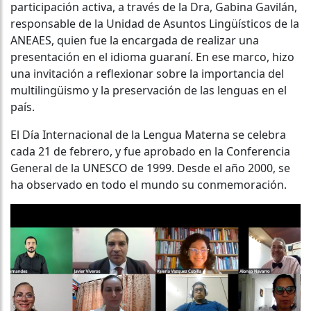
participación activa, a través de la Dra, Gabina Gavilán,
responsable de la Unidad de Asuntos Lingüísticos de la
ANEAES, quien fue la encargada de realizar una
presentación en el idioma guaraní. En ese marco, hizo
una invitación a reflexionar sobre la importancia del
multilingüismo y la preservación de las lenguas en el
país.
El Día Internacional de la Lengua Materna se celebra
cada 21 de febrero, y fue aprobado en la Conferencia
General de la UNESCO de 1999. Desde el año 2000, se
ha observado en todo el mundo su conmemoración.