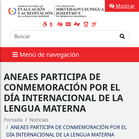
Mostrar
Menú de navegación
ANEAES PARTICIPA DE
CONMEMORACIÓN POR EL
DÍA INTERNACIONAL DE LA
LENGUA MATERNA
Portada
Noticias
ANEAES PARTICIPA DE CONMEMORACIÓN POR EL
DÍA INTERNACIONAL DE LA LENGUA MATERNA