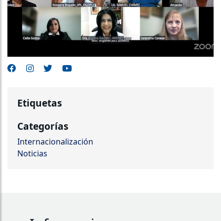
Etiquetas
Categorías
Internacionalización
Noticias