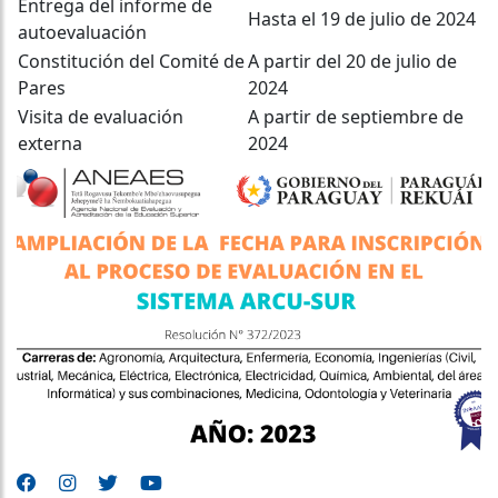
Entrega del informe de
Hasta el 19 de julio de 2024
autoevaluación
Constitución del Comité de
A partir del 20 de julio de
Pares
2024
Visita de evaluación
A partir de septiembre de
externa
2024