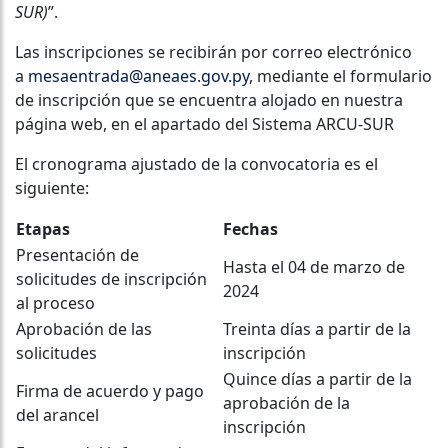
SUR)
”.
Las inscripciones se recibirán por correo electrónico
a
mesaentrada@aneaes.gov.py
, mediante el formulario
de inscripción que se encuentra alojado en nuestra
página web, en el apartado del Sistema ARCU-SUR
El cronograma ajustado de la convocatoria es el
siguiente:
Etapas
Fechas
Presentación de
Hasta el 04 de marzo de
solicitudes de inscripción
2024
al proceso
Aprobación de las
Treinta días a partir de la
solicitudes
inscripción
Quince días a partir de la
Firma de acuerdo y pago
aprobación de la
del arancel
inscripción