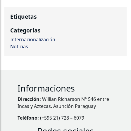
Etiquetas
Categorías
Internacionalización
Noticias
Informaciones
Dirección:
Willian Richarson N° 546 entre
Incas y Aztecas. Asunción Paraguay
Teléfono:
(+595 21) 728 – 6079
Redes sociales