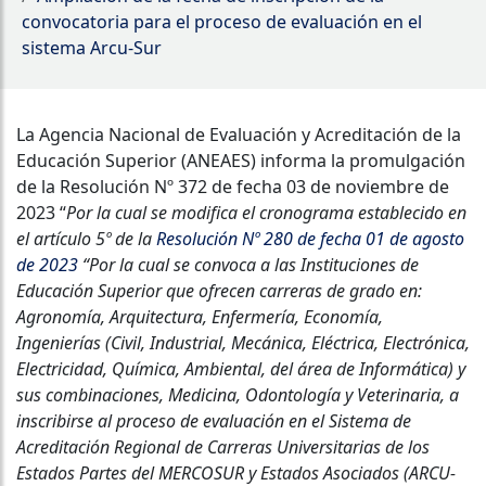
convocatoria para el proceso de evaluación en el
sistema Arcu-Sur
La Agencia Nacional de Evaluación y Acreditación de la
Educación Superior (ANEAES) informa la promulgación
de la Resolución Nº 372 de fecha 03 de noviembre de
2023 “
Por la cual se modifica el cronograma establecido en
el artículo 5º de la
Resolución Nº 280 de fecha 01 de agosto
de 2023
“Por la cual se convoca a las Instituciones de
Educación Superior que ofrecen carreras de grado en:
Agronomía, Arquitectura, Enfermería, Economía,
Ingenierías (Civil, Industrial, Mecánica, Eléctrica, Electrónica,
Electricidad, Química, Ambiental, del área de Informática) y
sus combinaciones, Medicina, Odontología y Veterinaria,
a
inscribirse al proceso de evaluación en el Sistema de
Acreditación Regional de Carreras Universitarias de los
Estados Partes del MERCOSUR y Estados Asociados (ARCU-