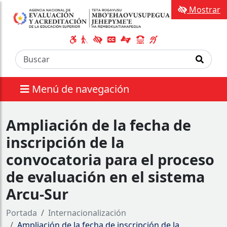
Mostrar
Menú de navegación
Ampliación de la fecha de
inscripción de la
convocatoria para el proceso
de evaluación en el sistema
Arcu-Sur
Portada
Internacionalización
Ampliación de la fecha de inscripción de la