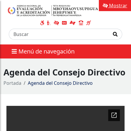
Mostrar
Menú de navegación
Agenda del Consejo Directivo
Portada
Agenda del Consejo Directivo