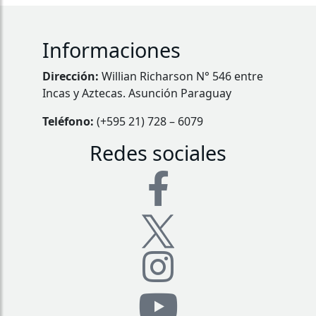
Informaciones
Dirección:
Willian Richarson N° 546 entre
Incas y Aztecas. Asunción Paraguay
Teléfono:
(+595 21) 728 – 6079
Redes sociales