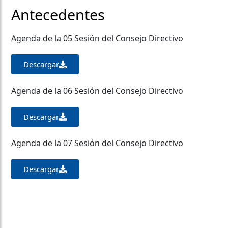
Antecedentes
Agenda de la 05 Sesión del Consejo Directivo
Descargar
Agenda de la 06 Sesión del Consejo Directivo
Descargar
Agenda de la 07 Sesión del Consejo Directivo
Descargar